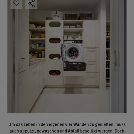
Um das Leben in den eigenen vier Wänden zu genießen, muss
auch geputzt, gewaschen und Abfall beseitigt werden. Doch