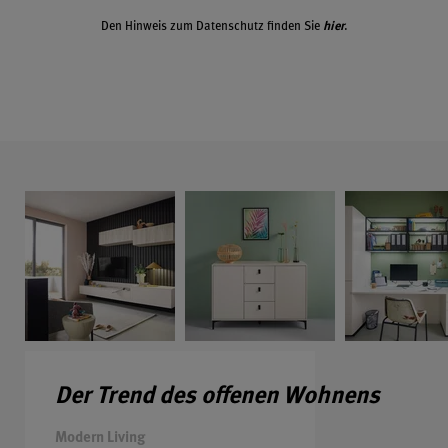
Den Hinweis zum Datenschutz finden Sie
hier
.
Der Trend des offenen Wohnens
Modern Living