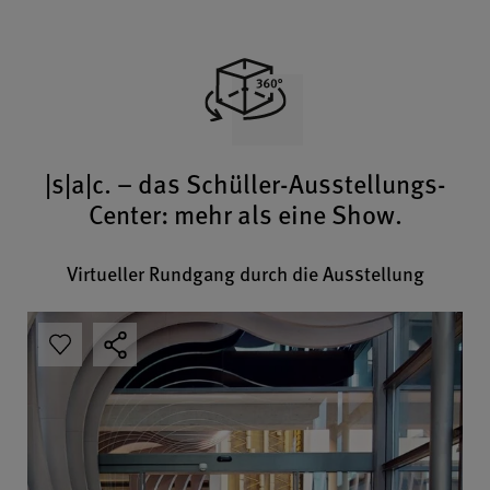
|s|a|c. – das Schüller-Ausstellungs-
Center: mehr als eine Show.
Virtueller Rundgang durch die Ausstellung