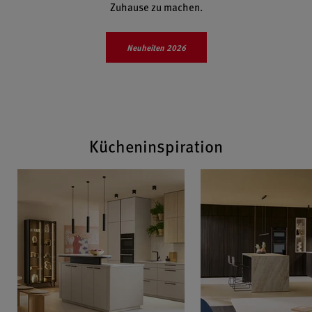
Zuhause zu machen.
Neuheiten 2026
Kücheninspiration