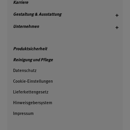
Karriere
Gestaltung & Ausstattung
Unternehmen
Produktsicherheit
Reinigung und Pflege
Datenschutz
Cookie‑Einstellungen
Lieferkettengesetz
Hinweisgebersystem
Impressum