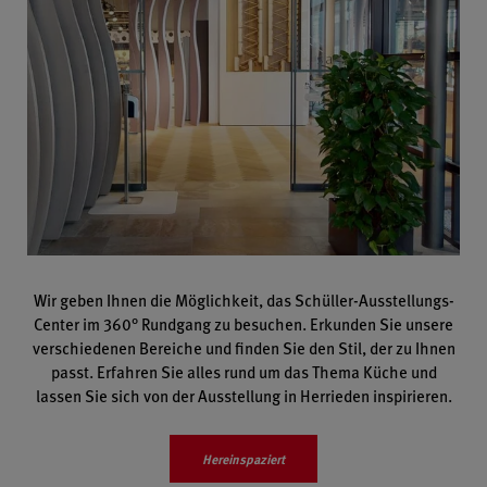
Wir geben Ihnen die Möglichkeit, das Schüller-Ausstellungs-
Center im 360° Rundgang zu besuchen. Erkunden Sie unsere
verschiedenen Bereiche und finden Sie den Stil, der zu Ihnen
passt. Erfahren Sie alles rund um das Thema Küche und
lassen Sie sich von der Ausstellung in Herrieden inspirieren.
Hereinspaziert