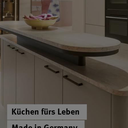
Küchen fürs Leben
Made in Germany