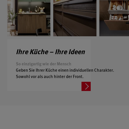
Ihre Küche – Ihre Ideen
So einzigartig wie der Mensch
Geben Sie Ihrer Küche einen individuellen Charakter.
Sowohl vor als auch hinter der Front.