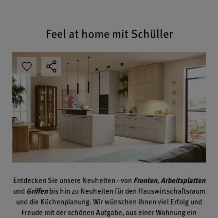
Feel at home mit Schüller
Entdecken Sie unsere Neuheiten - von
Fronten
,
Arbeitsplatten
und
Griffen
bis hin zu Neuheiten für den Hauswirtschaftsraum
und die Küchenplanung. Wir wünschen Ihnen viel Erfolg und
Freude mit der schönen Aufgabe, aus einer Wohnung ein