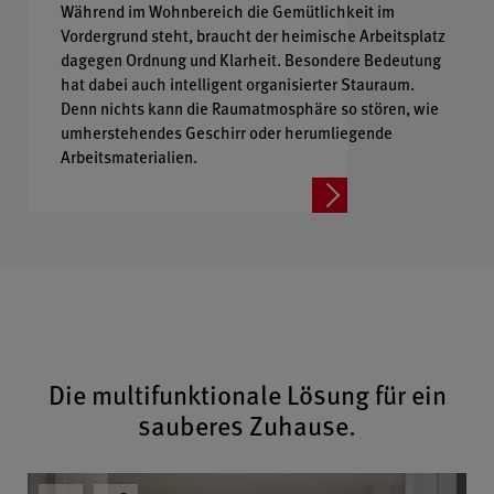
Während im Wohnbereich die Gemütlichkeit im
Vordergrund steht, braucht der heimische Arbeitsplatz
dagegen Ordnung und Klarheit. Besondere Bedeutung
hat dabei auch intelligent organisierter Stauraum.
Denn nichts kann die Raumatmosphäre so stören, wie
umherstehendes Geschirr oder herumliegende
Arbeitsmaterialien.
Die multifunktionale Lösung für ein
sauberes Zuhause.