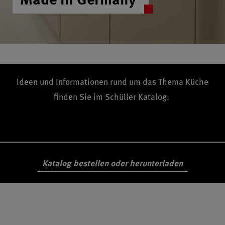
Ideen und Informationen rund um das Thema Küche
finden Sie im Schüller Katalog.
Katalog bestellen oder herunterladen