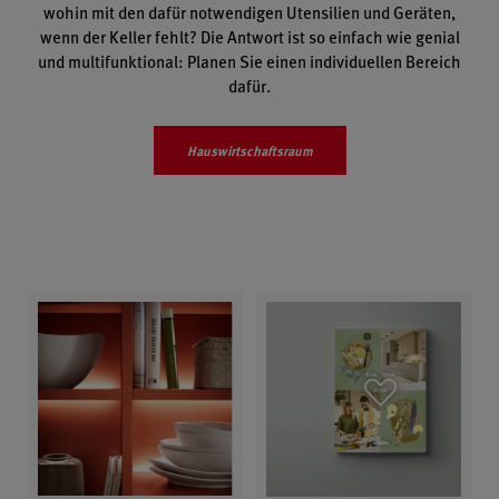
wohin mit den dafür notwendigen Utensilien und Geräten,
wenn der Keller fehlt? Die Antwort ist so einfach wie genial
und multifunktional: Planen Sie einen individuellen Bereich
dafür.
Haus­wirtschaftsraum