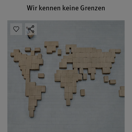
Wir kennen keine Grenzen