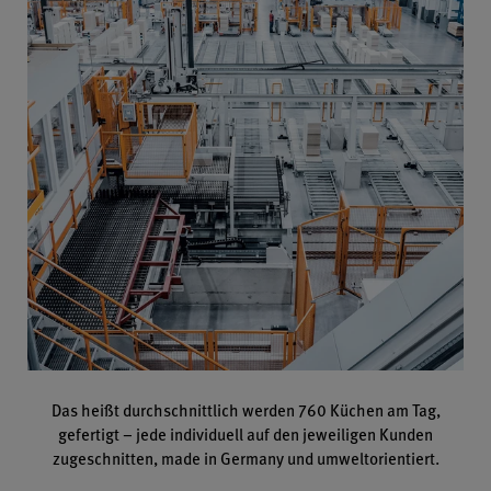
Das heißt durchschnittlich werden 760 Küchen am Tag,
gefertigt – jede individuell auf den jeweiligen Kunden
zugeschnitten, made in Germany und umweltorientiert.