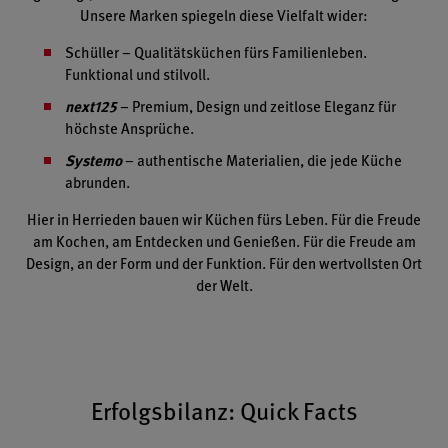
Unsere Marken spiegeln diese Vielfalt wider:
Schüller – Qualitätsküchen fürs Familienleben.
Funktional und stilvoll.
next125
– Premium, Design und zeitlose Eleganz für
höchste Ansprüche.
Systemo
– authentische Materialien, die jede Küche
abrunden.
Hier in Herrieden bauen wir Küchen fürs Leben. Für die Freude
am Kochen, am Entdecken und Genießen. Für die Freude am
Design, an der Form und der Funktion. Für den wertvollsten Ort
der Welt.
Erfolgsbilanz: Quick Facts