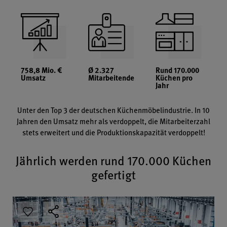
758,8 Mio. €
Ø 2.327
Rund 170.000
Umsatz
Mitarbeitende
Küchen pro
Jahr
Unter den Top 3 der deutschen Küchenmöbelindustrie. In 10
Jahren den Umsatz mehr als verdoppelt, die Mitarbeiterzahl
stets erweitert und die Produktionskapazität verdoppelt!
Jährlich werden rund 170.000 Küchen
gefertigt