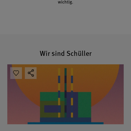
wichtig.
Wir sind Schüller