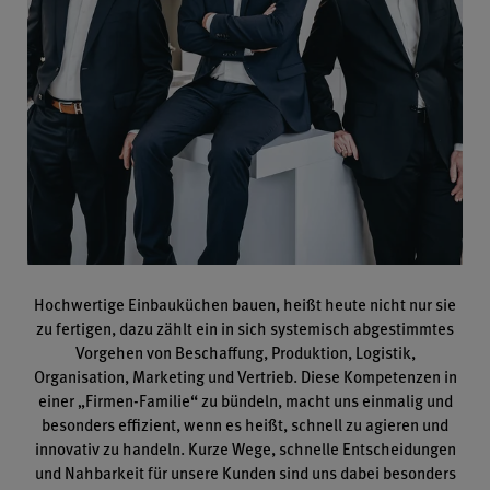
Hochwertige Einbauküchen bauen, heißt heute nicht nur sie
zu fertigen, dazu zählt ein in sich systemisch abgestimmtes
Vorgehen von Beschaffung, Produktion, Logistik,
Organisation, Marketing und Vertrieb. Diese Kompetenzen in
einer „Firmen-Familie“ zu bündeln, macht uns einmalig und
besonders effizient, wenn es heißt, schnell zu agieren und
innovativ zu handeln. Kurze Wege, schnelle Entscheidungen
und Nahbarkeit für unsere Kunden sind uns dabei besonders