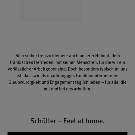
Sich selber treu zu bleiben: auch unserer Heimat, dem
fränkischen Herrieden, mit seinen Menschen, für die wir ein
verlässlicher Arbeitgeber sind. Doch besonders typisch an uns
ist, dass wir als unabhängiges Familienunternehmen
Glaubwürdigkeit und Engagement täglich leben – für alle, die
mit und bei uns arbeiten.
Schüller – Feel at home.