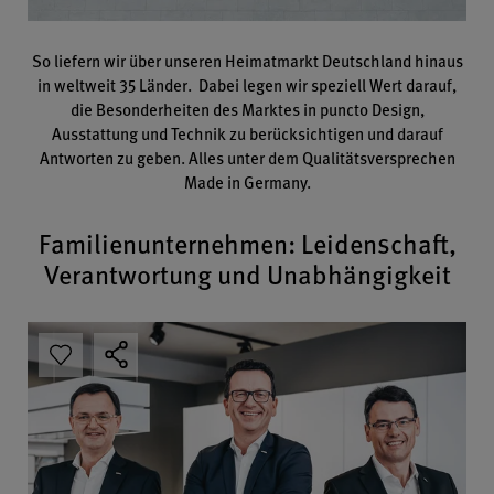
So liefern wir über unseren Heimatmarkt Deutschland hinaus
in weltweit 35 Länder. Dabei legen wir speziell Wert darauf,
die Besonderheiten des Marktes in puncto Design,
Ausstattung und Technik zu berücksichtigen und darauf
Antworten zu geben. Alles unter dem Qualitätsversprechen
Made in Germany.
Familienunternehmen: Leidenschaft,
Verantwortung und Unabhängigkeit