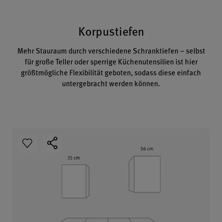
Korpustiefen
Mehr Stauraum durch verschiedene Schranktiefen – selbst
für große Teller oder sperrige Küchenutensilien ist hier
größtmögliche Flexibilität geboten, sodass diese einfach
untergebracht werden können.