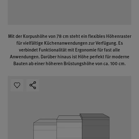
Mit der Korpushöhe von 78 cm steht ein flexibles Höhenraster
für vielfältige Küchenanwendungen zur Verfügung. Es
verbindet Funktionalität mit Ergonomie für fast alle
Anwendungen. Darüber hinaus ist Höhe perfekt für moderne
Bauten ab einer höheren Brüstungshöhe von ca. 100 cm.