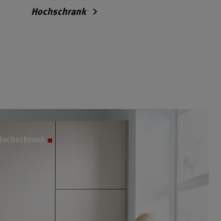
Hochschrank