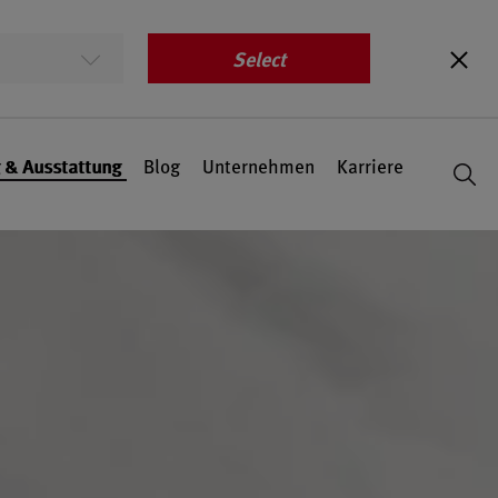
Select
 & Ausstattung
Blog
Unternehmen
Karriere