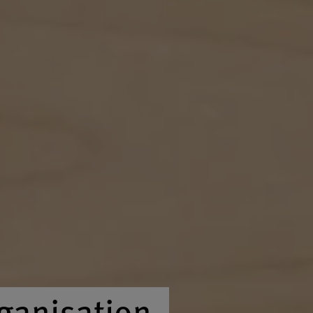
ganisation