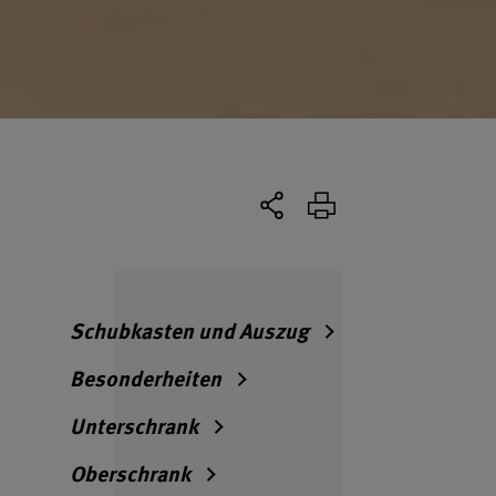
Schubkasten und Auszug
Besonderheiten
Unterschrank
Oberschrank