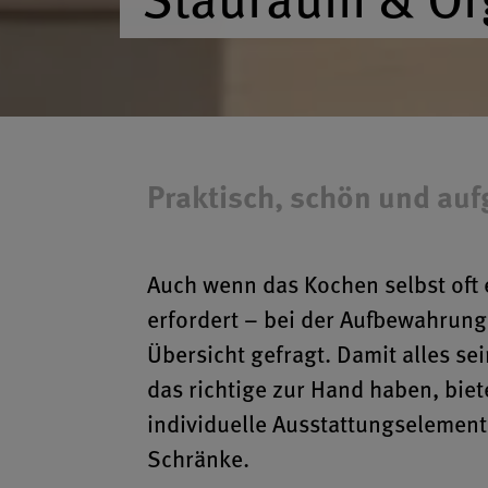
Praktisch, schön und au
Auch wenn das Kochen selbst oft 
erfordert – bei der Aufbewahrung
Übersicht gefragt. Damit alles se
das richtige zur Hand haben, bie
individuelle Ausstattungselemen
Schränke.