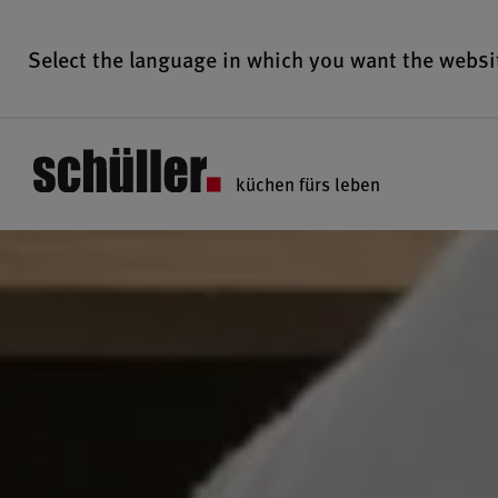
Select the language in which you want the websi
küchen fürs leben