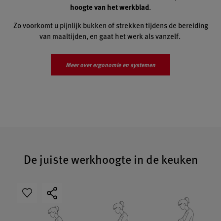
hoogte van het werkblad
.
Zo voorkomt u pijnlijk bukken of strekken tijdens de bereiding
van maaltijden, en gaat het werk als vanzelf.
Meer over ergonomie en systemen
De juiste werkhoogte in de keuken