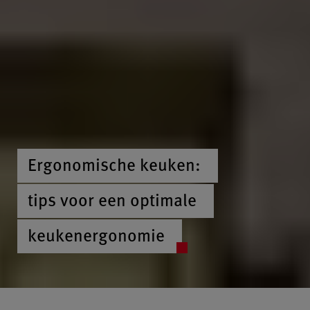
Ergonomische keuken:
tips voor een optimale
keukenergonomie