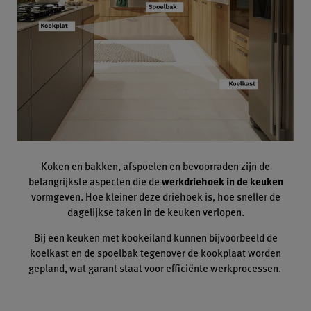
Koken en bakken, afspoelen en bevoorraden zijn de
belangrijkste aspecten die de
werkdriehoek in de keuken
vormgeven. Hoe kleiner deze driehoek is, hoe sneller de
dagelijkse taken in de keuken verlopen.
Bij een keuken met kookeiland kunnen bijvoorbeeld de
koelkast en de spoelbak tegenover de kookplaat worden
gepland, wat garant staat voor efficiënte werkprocessen.