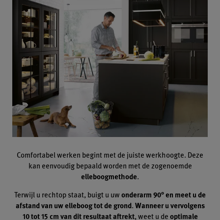
Comfortabel werken begint met de juiste werkhoogte. Deze
kan eenvoudig bepaald worden met de zogenoemde
elleboogmethode
.
Terwijl u rechtop staat, buigt u uw
onderarm 90° en meet u de
afstand van uw elleboog tot de grond
.
Wanneer u vervolgens
10 tot 15 cm van dit resultaat aftrekt
, weet u de
optimale