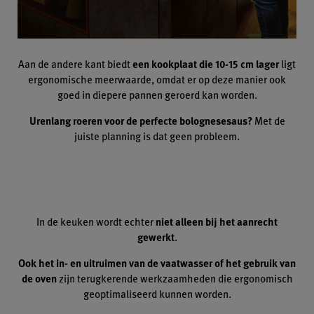
Aan de andere kant biedt
een kookplaat die 10-15 cm lager
ligt
ergonomische meerwaarde, omdat er op deze manier ook
goed in diepere pannen geroerd kan worden.
Urenlang roeren voor de perfecte bolognesesaus?
Met de
juiste planning is dat geen probleem.
In de keuken wordt echter
niet alleen bij het aanrecht
gewerkt
.
Ook het in- en uitruimen van de vaatwasser of het gebruik van
de oven
zijn terugkerende werkzaamheden die ergonomisch
geoptimaliseerd kunnen worden.