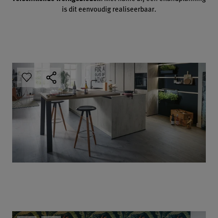
is dit eenvoudig realiseerbaar.