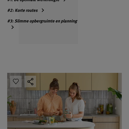
#2: Korte routes
#3: Slimme opbergruimte en planning