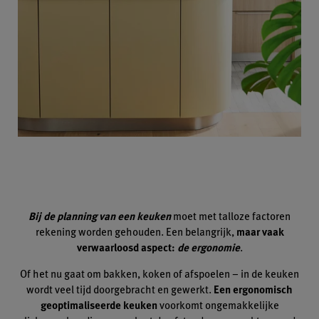
Bij de planning van een keuken
moet met talloze factoren
rekening worden gehouden. Een belangrijk,
maar vaak
verwaarloosd aspect:
de ergonomie
.
Of het nu gaat om bakken, koken of afspoelen – in de keuken
wordt veel tijd doorgebracht en gewerkt.
Een ergonomisch
geoptimaliseerde keuken
voorkomt ongemakkelijke