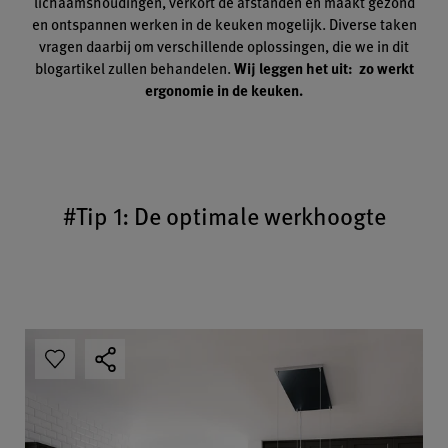
lichaamshoudingen, verkort de afstanden en maakt gezond
en ontspannen werken in de keuken mogelijk. Diverse taken
vragen daarbij om verschillende oplossingen, die we in dit
blogartikel zullen behandelen.
Wij leggen het uit: zo werkt
ergonomie in de keuken.
#Tip 1: De optimale werkhoogte