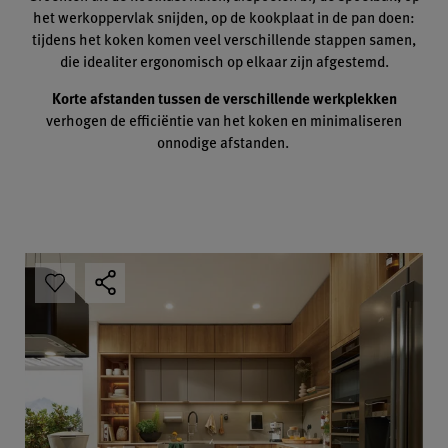
het werkoppervlak snijden, op de kookplaat in de pan doen:
tijdens het koken komen veel verschillende stappen samen,
die idealiter ergonomisch op elkaar zijn afgestemd.
Korte afstanden tussen de verschillende werkplekken
verhogen de efficiëntie van het koken en minimaliseren
onnodige afstanden.