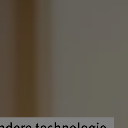
andere technologie