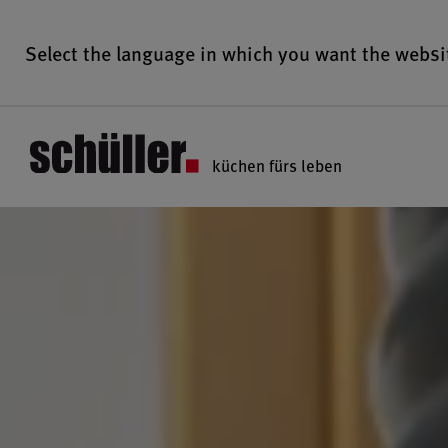
Select the language in which you want the websi
küchen fürs leben