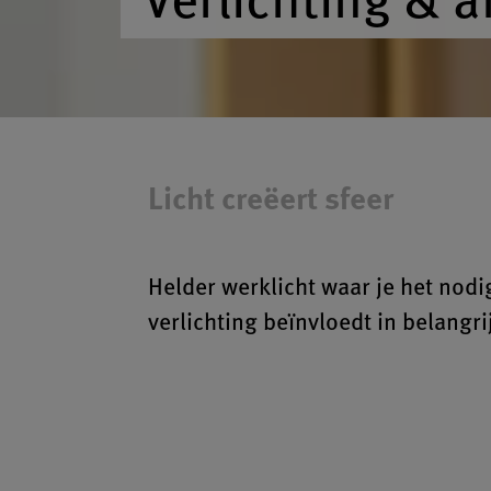
Licht creëert sfeer
Helder werklicht waar je het nodig
verlichting beïnvloedt in belangr