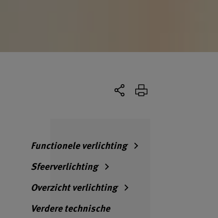
Functionele verlichting
Sfeerverlichting
Overzicht verlichting
Verdere technische