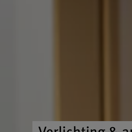
Verlichting & 