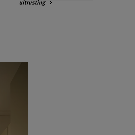
uitrusting