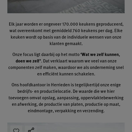
Elk jaar worden er ongeveer 170.000 keukens geproduceerd,
wat overeenkomt met gemiddeld 760 keukens per dag. Elke
keuken wordt op basis van de individuele wensen van onze
klanten gemaakt.
Onze focus ligt daarbij op het motto
‘Wat we zelf kunnen,
doen we zelf’
. Dat verklaart waarom we veel van onze
componenten zelf maken, waardoor we als onderneming snel
en efficiënt kunnen schakelen.
Ons hoofdkantoor in Herrieden is tegelijkertijd onze enige
bedrijfs- en productielocatie. De waarde die we hier
toevoegen omvat opslag, aanpassing, oppervlaktebewerking
en afwerking, de productie van platen, productie op maat,
eindmontage, verpakking en verzending.