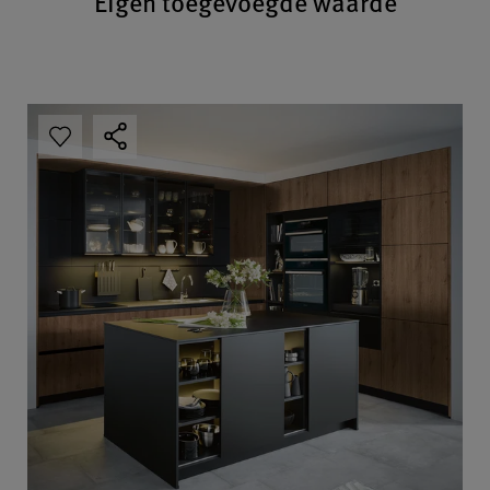
Eigen toegevoegde waarde