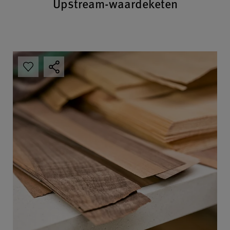
Upstream-waardeketen