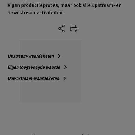
eigen productieproces, maar ook alle upstream- en
downstream-activiteiten.
Upstream-waardeketen
Eigen toegevoegde waarde
Downstream-waardeketen