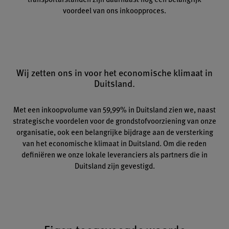
voordeel van ons inkoopproces.
Wij zetten ons in voor het economische klimaat in
Duitsland.
Met een inkoopvolume van 59,99% in Duitsland zien we, naast
strategische voordelen voor de grondstofvoorziening van onze
organisatie, ook een belangrijke bijdrage aan de versterking
van het economische klimaat in Duitsland. Om die reden
definiëren we onze lokale leveranciers als partners die in
Duitsland zijn gevestigd.