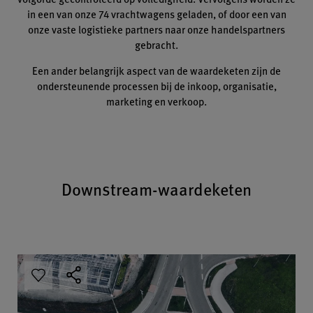
in een van onze 74 vrachtwagens geladen, of door een van
onze vaste logistieke partners naar onze handelspartners
gebracht.
Een ander belangrijk aspect van de waardeketen zijn de
ondersteunende processen bij de inkoop, organisatie,
marketing en verkoop.
Downstream-waardeketen