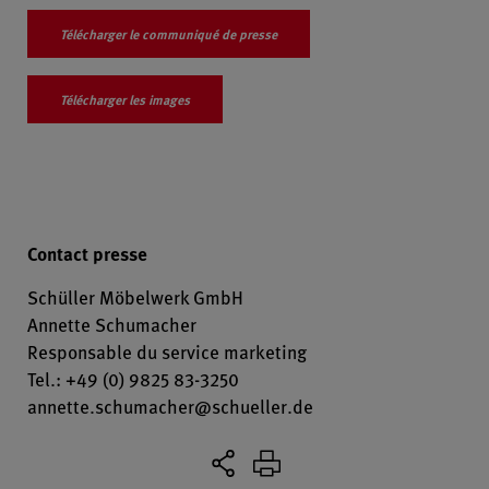
Télécharger le communiqué de presse
Télécharger les images
Contact presse
Schüller Möbelwerk GmbH
Annette Schumacher
Responsable du service marketing
Tel.: +49 (0) 9825 83-3250
annette.schumacher@schueller.de