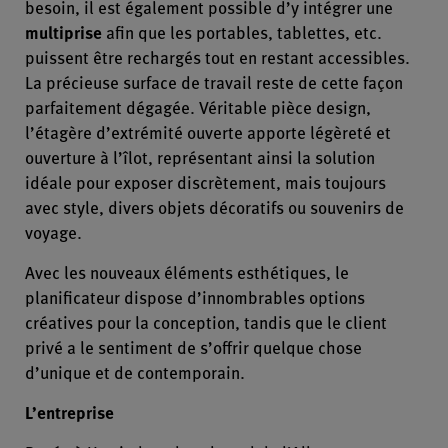
besoin, il est également possible d’y intégrer une
multiprise
afin que les portables, tablettes, etc.
puissent être rechargés tout en restant accessibles.
La précieuse surface de travail reste de cette façon
parfaitement dégagée. Véritable pièce design,
l’étagère d’extrémité ouverte apporte légèreté et
ouverture à l’îlot, représentant ainsi la solution
idéale pour exposer discrètement, mais toujours
avec style, divers objets décoratifs ou souvenirs de
voyage.
Avec les nouveaux éléments esthétiques, le
planificateur dispose d’innombrables options
créatives pour la conception, tandis que le client
privé a le sentiment de s’offrir quelque chose
d’unique et de contemporain.
L’entreprise