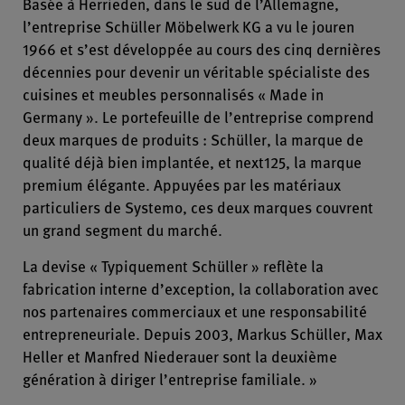
Basée à Herrieden, dans le sud de l’Allemagne,
l’entreprise Schüller Möbelwerk KG a vu le jouren
1966 et s’est développée au cours des cinq dernières
décennies pour devenir un véritable spécialiste des
cuisines et meubles personnalisés « Made in
Germany ». Le portefeuille de l’entreprise comprend
deux marques de produits : Schüller, la marque de
qualité déjà bien implantée, et next125, la marque
premium élégante. Appuyées par les matériaux
particuliers de Systemo, ces deux marques couvrent
un grand segment du marché.
La devise « Typiquement Schüller » reflète la
fabrication interne d’exception, la collaboration avec
nos partenaires commerciaux et une responsabilité
entrepreneuriale. Depuis 2003, Markus Schüller, Max
Heller et Manfred Niederauer sont la deuxième
génération à diriger l’entreprise familiale. »