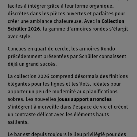
faciles à intégrer grâce à leur forme organique,
discrètes dans les pièces ouvertes et parfaites pour
créer une ambiance chaleureuse. Avec la
Collection
Schüller 2026
, la gamme d’armoires rondes s’élargit
avec style.
Conçues en quart de cercle, les armoires Rondo
précédemment présentées par Schüller connaissent
déjà un grand succès.
La collection 2026 comprend désormais des finitions
élégantes pour les lignes et les îlots, idéales pour
apporter un peu de modernité aux planifications
sobres. Les nouvelles
joues support arrondies
s’intègrent à merveille dans l’espace de vie et créent
un contraste délicat avec les éléments hauts
saillants.
Le bar est depuis toujours le lieu privilégié pour des