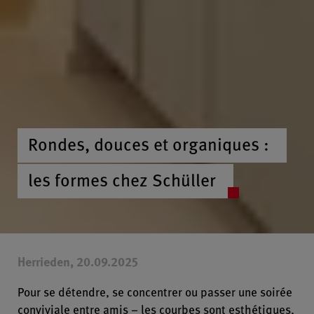
Rondes, douces et organiques :
les formes chez Schüller
Herrieden, 20.09.2025
Pour se détendre, se concentrer ou passer une soirée
conviviale entre amis – les courbes sont esthétiques,