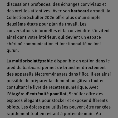
discussions profondes, des échanges conviviaux et
des oreilles attentives. Avec son
barboard
arrondi, la
Collection Schüller 2026 offre plus qu’un simple
deuxième étage pour plan de travail. Les
conversations informelles et la convivialité s’invitent
ainsi dans votre intérieur, qui devient un espace
chéri où communication et fonctionnalité ne font
qu’un.
La
multiprise
intégrable
disponible en option dans le
pied du barboard permet de brancher directement
des appareils électroménagers dans l’îlot. Il est ainsi
possible de préparer facilement un gâteau tout en
consultant le livre de recettes numérique. Avec
l’
étagère d’extrémité pour îlot
, Schüller offre des
espaces élégants pour stocker et exposer différents
objets. Les épices peu utilisées peuvent être rangées
rapidement tout en restant à portée de main. Au