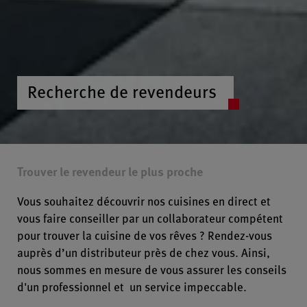
Recherche de revendeurs
Trouver le revendeur le plus proche
Vous souhaitez découvrir nos cuisines en direct et
vous faire conseiller par un collaborateur compétent
pour trouver la cuisine de vos rêves ? Rendez-vous
auprès d’un distributeur près de chez vous. Ainsi,
nous sommes en mesure de vous assurer les conseils
d'un professionnel et un service impeccable.