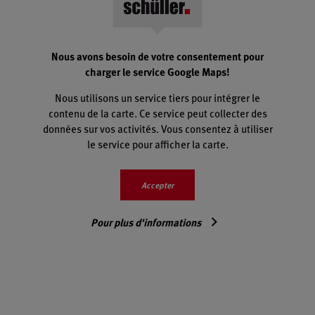
Nous avons besoin de votre consentement pour
charger le service Google Maps!
Nous utilisons un service tiers pour intégrer le
contenu de la carte. Ce service peut collecter des
données sur vos activités. Vous consentez à utiliser
le service pour afficher la carte.
Accepter
Pour plus d'informations