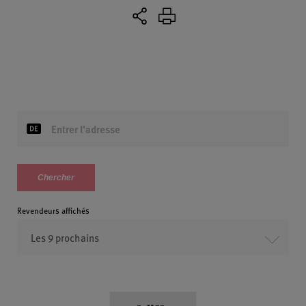
Revendeurs affichés