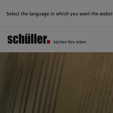
Select the language in which you want the websi
küchen fürs leben