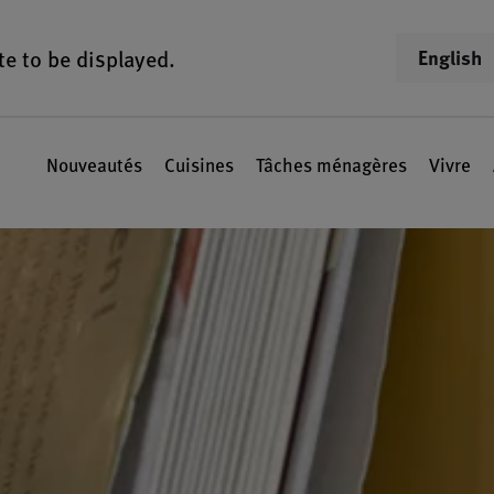
te to be displayed.
English
Nouveautés
Cuisines
Tâches ménagères
Vivre