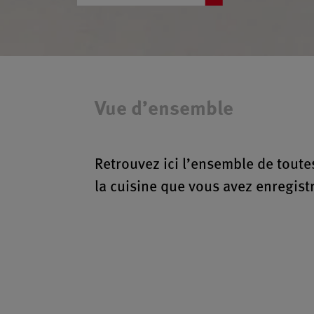
Vue d’ensemble
Retrouvez ici l’ensemble de toute
la cuisine que vous avez enregist