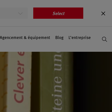
Select
Agencement & équipement
Blog
L’entreprise