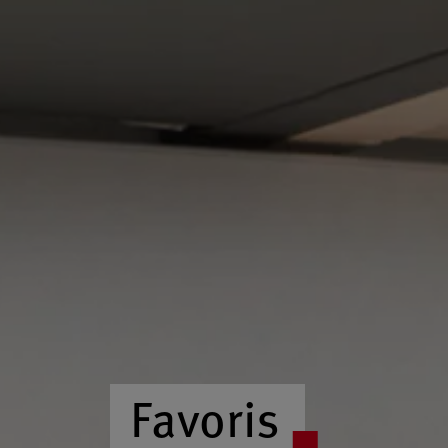
Favoris