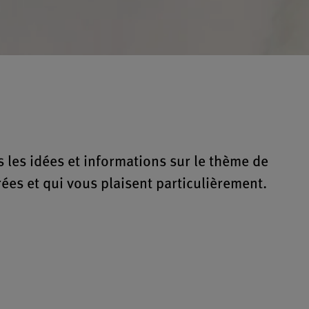
s les idées et informations sur le thème de
rées et qui vous plaisent particulièrement.