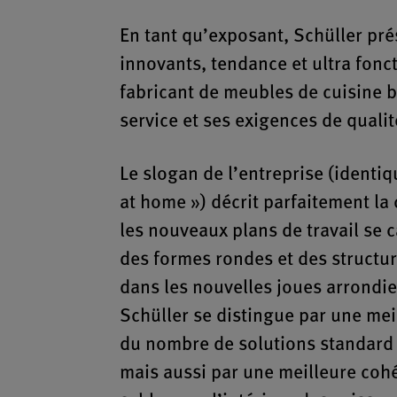
En tant qu’exposant, Schüller pré
innovants, tendance et ultra fonct
fabricant de meubles de cuisine b
service et ses exigences de qualit
Le slogan de l’entreprise (identiq
at home ») décrit parfaitement la
les nouveaux plans de travail se c
des formes rondes et des structu
dans les nouvelles joues arrondi
Schüller se distingue par une mei
du nombre de solutions standard e
mais aussi par une meilleure coh