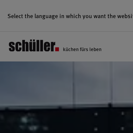
Select the language in which you want the websi
küchen fürs leben