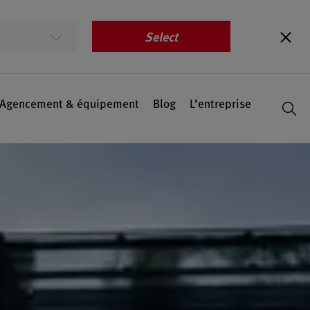
Select
Agencement & équipement
Blog
L’entreprise