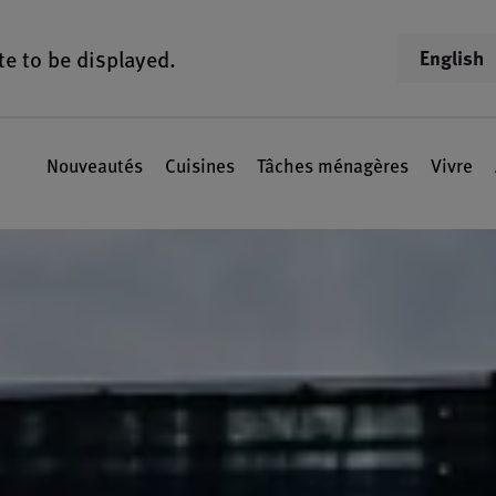
te to be displayed.
English
Nouveautés
Cuisines
Tâches ménagères
Vivre