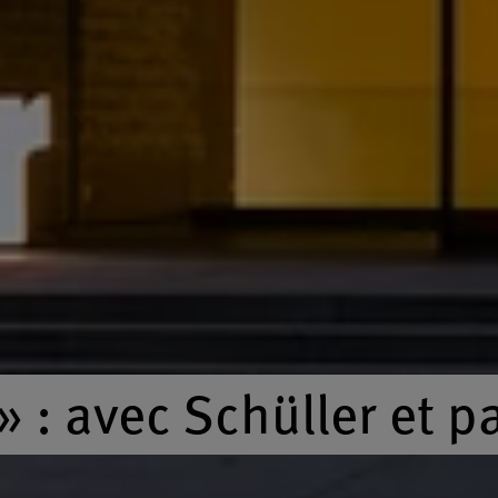
» : avec Schüller et p