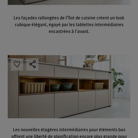
Les façades rallongées de l’îlot de cuisine créent un look
cubique élégant, égayé par les tablettes intermédiaires
encastrées à l’avant.
Les nouvelles étagères intermédiaires pour éléments bas
offrent une liberté de planification encore plus grande pour