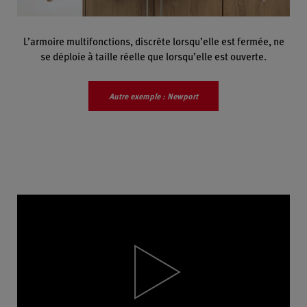
L’armoire multifonctions, discrète lorsqu’elle est fermée, ne
se déploie à taille réelle que lorsqu’elle est ouverte.
Autre exemple : Newport
Video
Player