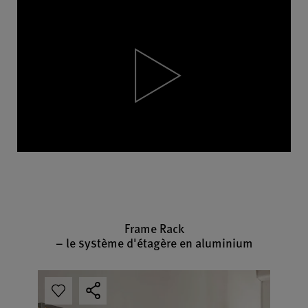
Video
Player
Frame Rack
– le système d'étagère en aluminium