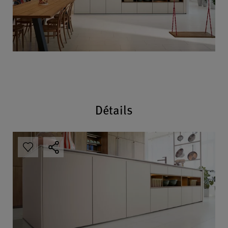
Détails