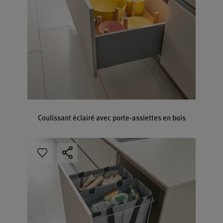
Coulissant éclairé avec porte-assiettes en bois