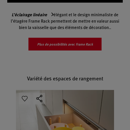
L’éclairage linéaire
élégant et le design minimaliste de
l’étagère Frame Rack permettent de mettre en valeur aussi
bien la vaisselle que des éléments de décoration..
Plus de possibilités avec Frame Rack
Variété des espaces de rangement