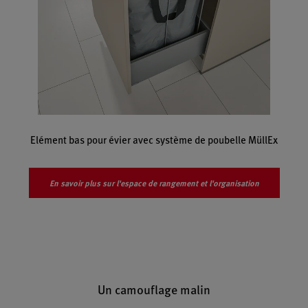
Elément bas pour évier avec système de poubelle MüllEx
En savoir plus sur l'espace de rangement et l'organisation
Un camouflage malin