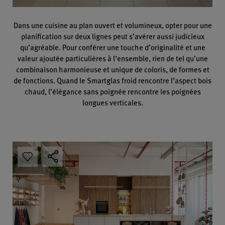
Dans une cuisine au plan ouvert et volumineux, opter pour une
planification sur deux lignes peut s’avérer aussi judicieux
qu’agréable. Pour conférer une touche d’originalité et une
valeur ajoutée particulières à l’ensemble, rien de tel qu’une
combinaison harmonieuse et unique de coloris, de formes et
de fonctions. Quand le Smartglas froid rencontre l’aspect bois
chaud, l’élégance sans poignée rencontre les poignées
longues verticales.