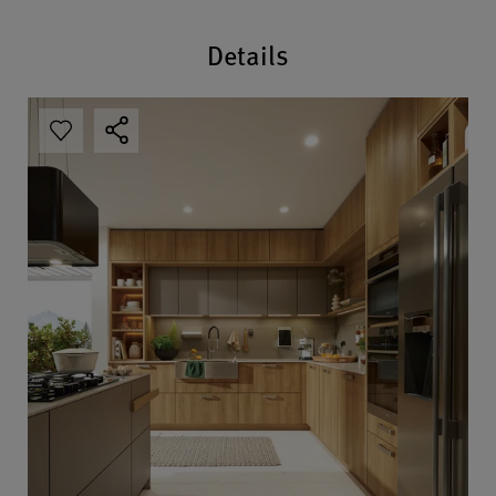
Details