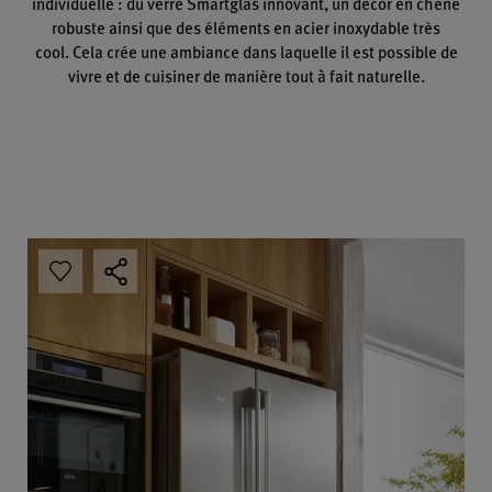
individuelle : du verre Smartglas innovant, un décor en chêne
robuste ainsi que des éléments en acier inoxydable très
cool. Cela crée une ambiance dans laquelle il est possible de
vivre et de cuisiner de manière tout à fait naturelle.