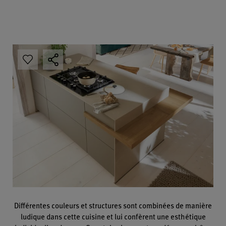
Différentes couleurs et structures sont combinées de manière
ludique dans cette cuisine et lui confèrent une esthétique