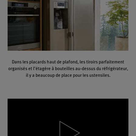
Dans les placards haut de plafond, les tiroirs parfaitement
organisés et l’étagère à bouteilles au-dessus du réfrigérateur,
il y a beaucoup de place pour les ustensiles.
Video
Player