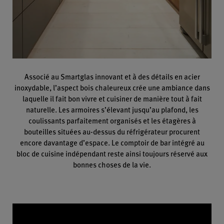
Associé au Smartglas innovant et à des détails en acier
inoxydable, l’aspect bois chaleureux crée une ambiance dans
laquelle il fait bon vivre et cuisiner de manière tout à fait
naturelle. Les armoires s’élevant jusqu’au plafond, les
coulissants parfaitement organisés et les étagères à
bouteilles situées au-dessus du réfrigérateur procurent
encore davantage d’espace. Le comptoir de bar intégré au
bloc de cuisine indépendant reste ainsi toujours réservé aux
bonnes choses de la vie.
Video
Player