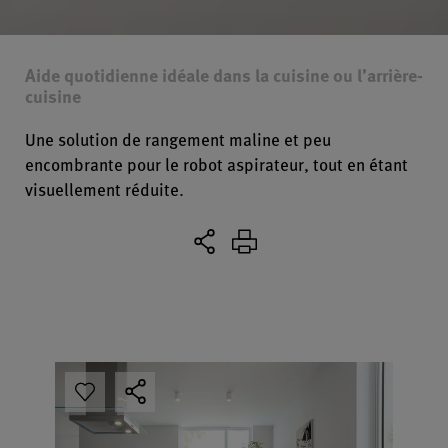
Aide quotidienne idéale dans la cuisine ou l’arrière-
cuisine
Une solution de rangement maline et peu
encombrante pour le robot aspirateur, tout en étant
visuellement réduite.