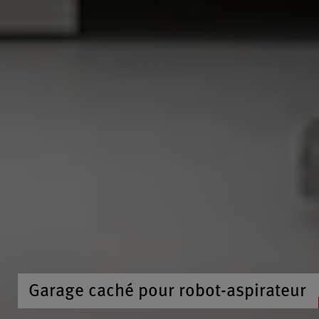
Garage caché pour robot-aspirateur