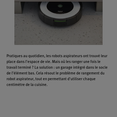
Pratiques au quotidien, les robots aspirateurs ont trouvé leur
place dans l'espace de vie. Mais où les ranger une fois le
travail terminé ? La solution : un garage intégré dans le socle
de l’élément bas. Cela résout le problème de rangement du
robot aspirateur, tout en permettant d'utiliser chaque
centimètre de la cuisine.