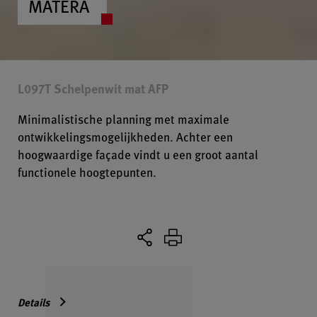
MATERA
L097T Schelpenwit mat AFP
Minimalistische planning met maximale
ontwikkelingsmogelijkheden. Achter een
hoogwaardige façade vindt u een groot aantal
functionele hoogtepunten.
Details