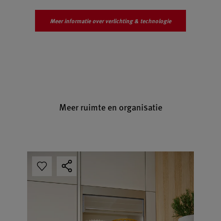
Meer informatie over verlichting & technologie
Meer ruimte en organisatie