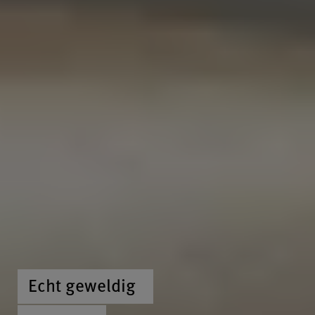
Echt geweldig