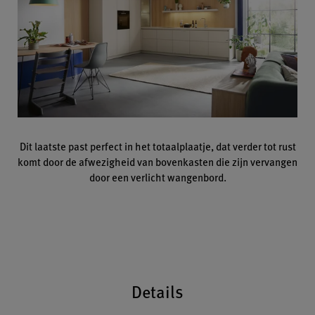
Dit laatste past perfect in het totaalplaatje, dat verder tot rust
komt door de afwezigheid van bovenkasten die zijn vervangen
door een verlicht wangenbord.
Details