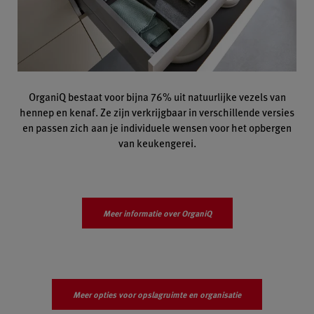
OrganiQ bestaat voor bijna 76% uit natuurlijke vezels van
hennep en kenaf. Ze zijn verkrijgbaar in verschillende versies
en passen zich aan je individuele wensen voor het opbergen
van keukengerei.
Meer informatie over OrganiQ
Meer opties voor opslagruimte en organisatie