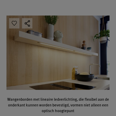
Wangenborden met lineaire ledverlichting, die flexibel aan de
onderkant kunnen worden bevestigd, vormen niet alleen een
optisch hoogtepunt