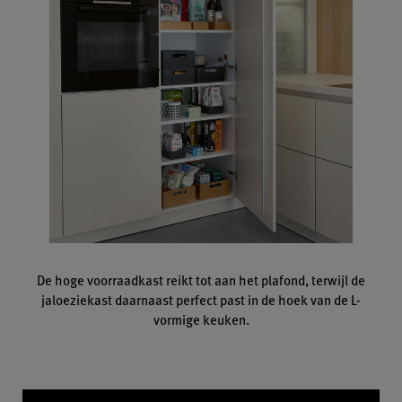
De hoge voorraadkast reikt tot aan het plafond, terwijl de
jaloeziekast daarnaast perfect past in de hoek van de L-
vormige keuken.
Video