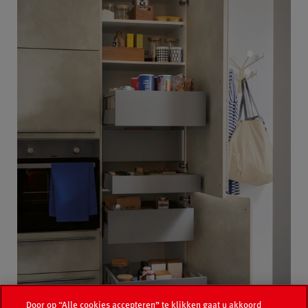
Door op “Alle cookies accepteren” te klikken gaat u akkoord