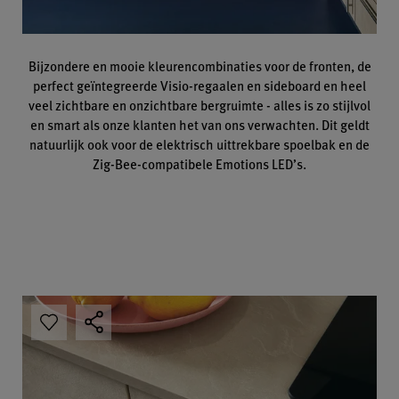
Bijzondere en mooie kleurencombinaties voor de fronten, de
perfect geïntegreerde Visio-regaalen en sideboard en heel
veel zichtbare en onzichtbare bergruimte - alles is zo stijlvol
en smart als onze klanten het van ons verwachten. Dit geldt
natuurlijk ook voor de elektrisch uittrekbare spoelbak en de
Zig-Bee-compatibele Emotions LED’s.