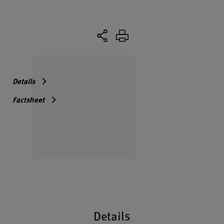
Details
Factsheet
Details