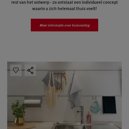
rest van het ontwerp - zo ontstaat een individueel concept
waarin u zich helemaal thuis voelt!
Meer informatie over huisvesting