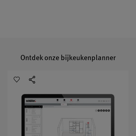
Ontdek onze bijkeukenplanner