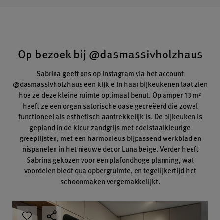
Op bezoek bij @dasmassivholzhaus
Sabrina geeft ons op Instagram via het account
@dasmassivholzhaus een kijkje in haar bijkeukenen laat zien
hoe ze deze kleine ruimte optimaal benut. Op amper 13 m²
heeft ze een organisatorische oase gecreëerd die zowel
functioneel als esthetisch aantrekkelijk is. De bijkeuken is
gepland in de kleur zandgrijs met edelstaalkleurige
greeplijsten, met een harmonieus bijpassend werkblad en
nispanelen in het nieuwe decor Luna beige. Verder heeft
Sabrina gekozen voor een plafondhoge planning, wat
voordelen biedt qua opbergruimte, en tegelijkertijd het
schoonmaken vergemakkelijkt.