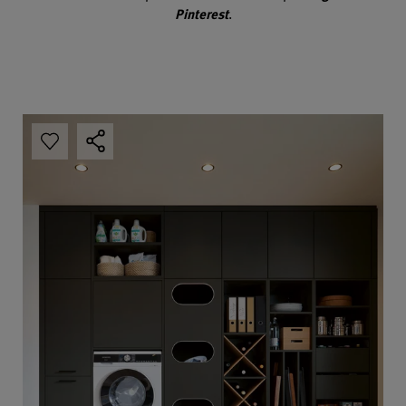
Pinterest
.