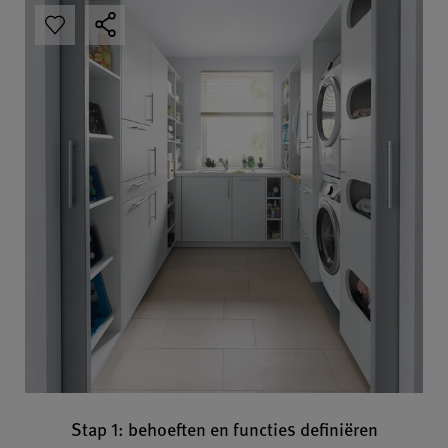
Stap 1: behoeften en functies definiëren