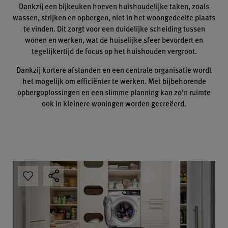
Dankzij een bijkeuken hoeven huishoudelijke taken, zoals
wassen, strijken en opbergen, niet in het woongedeelte plaats
te vinden. Dit zorgt voor een duidelijke scheiding tussen
wonen en werken, wat de huiselijke sfeer bevordert en
tegelijkertijd de focus op het huishouden vergroot.
Dankzij kortere afstanden en een centrale organisatie wordt
het mogelijk om efficiënter te werken. Met bijbehorende
opbergoplossingen en een slimme planning kan zo'n ruimte
ook in kleinere woningen worden gecreëerd.