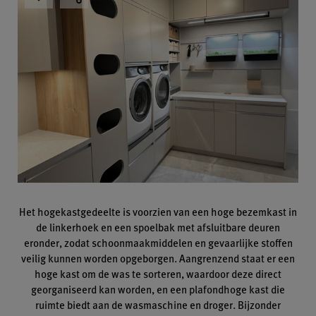
Het hogekastgedeelte is voorzien van een hoge bezemkast in
de linkerhoek en een spoelbak met afsluitbare deuren
eronder, zodat schoonmaakmiddelen en gevaarlijke stoffen
veilig kunnen worden opgeborgen. Aangrenzend staat er een
hoge kast om de was te sorteren, waardoor deze direct
georganiseerd kan worden, en een plafondhoge kast die
ruimte biedt aan de wasmaschine en droger. Bijzonder