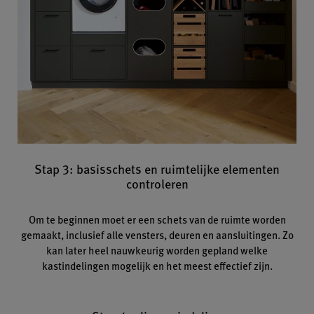
Stap 3: basisschets en ruimtelijke elementen
controleren
Om te beginnen moet er een schets van de ruimte worden
gemaakt, inclusief alle vensters, deuren en aansluitingen. Zo
kan later heel nauwkeurig worden gepland welke
kastindelingen mogelijk en het meest effectief zijn.