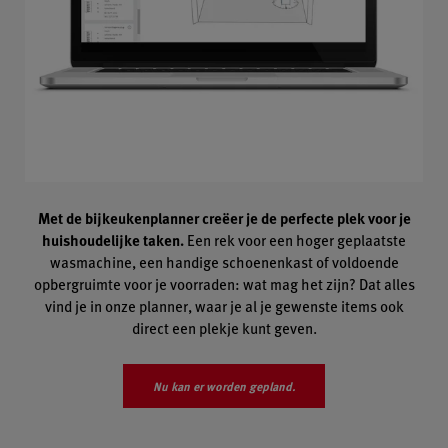
Met de bijkeukenplanner creëer je de perfecte plek voor je
huishoudelijke taken.
Een rek voor een hoger geplaatste
wasmachine, een handige schoenenkast of voldoende
opbergruimte voor je voorraden: wat mag het zijn? Dat alles
vind je in onze planner, waar je al je gewenste items ook
direct een plekje kunt geven.
Nu kan er worden gepland.