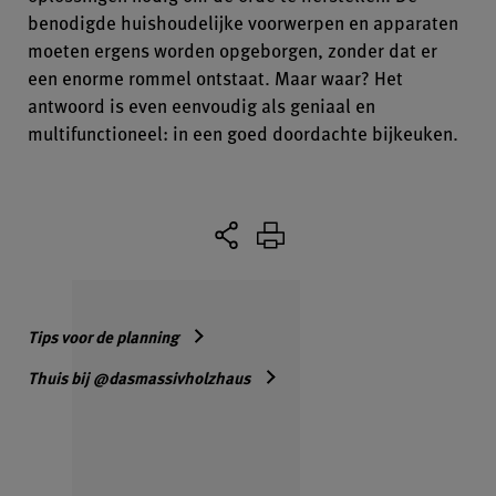
benodigde huishoudelijke voorwerpen en apparaten
moeten ergens worden opgeborgen, zonder dat er
een enorme rommel ontstaat. Maar waar? Het
antwoord is even eenvoudig als geniaal en
multifunctioneel: in een goed doordachte bijkeuken.
Tips voor de planning
Thuis bij @dasmassivholzhaus