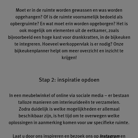
Moet er in de ruimte worden gewassen en was worden
opgehangen? Of is de ruimte voornamelijk bedoeld als
opbergruimte? En wat moet erin worden opgeborgen? Het is
ook mogelijk om elementen uit de eetkamer, zoals
bijvoorbeeld een hoge kast voor drankkratten, in de bijkeuken
te integreren. Hoeveel werkoppervlak is er nodig? Onze
bijkeukenplanner helpt om meer overzicht en inzicht te
krijgen!
Stap 2: inspiratie opdoen
In een meubelwinkel of online via sociale media – er bestaan
talloze manieren om interieurideeën te verzamelen.
Zodra duidelijk is welke mogelijkheden er allemaal
beschikbaar zijn, is het tijd om te overwegen welke
oplossingen in aanmerking komen voor uw specifieke ruimte.
Laat u door ons inspireren en bezoek ons op
Instagram
en