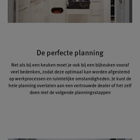
De perfecte planning
Net als bij een keuken moet je ook bij een bijkeuken vooraf
veel bedenken, zodat deze optimaal kan worden afgestemd
op werkprocessen en ruimtelijke omstandigheden. Je kunt de
hele planning overlaten aan een vertrouwde dealer of het zelf
doen met de volgende planningsstappen